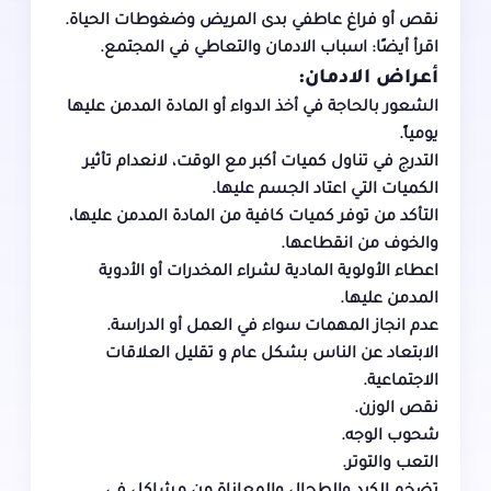
نقص أو فراغ عاطفي بدى المريض وضغوطات الحياة.
اقرأ أيضًا:
اسباب الادمان والتعاطي في المجتمع.
أعراض الادمان:
الشعور بالحاجة في أخذ الدواء أو المادة المدمن عليها
يومياً.
التدرج في تناول كميات أكبر مع الوقت، لانعدام تأثير
الكميات التي اعتاد الجسم عليها.
التأكد من توفر كميات كافية من المادة المدمن عليها،
والخوف من انقطاعها.
اعطاء الأولوية المادية لشراء المخدرات أو الأدوية
المدمن عليها.
عدم انجاز المهمات سواء في العمل أو الدراسة.
الابتعاد عن الناس بشكل عام و تقليل العلاقات
الاجتماعية.
نقص الوزن.
شحوب الوجه.
التعب والتوتر.