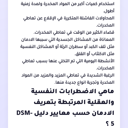
استخدام كميات أكبر من المواد المخدرة ولمدة زمنية
أطول.
المحاولات الفاشلة المتكررة في الإقلاع عن تعاطي
المخدرات.
قضاء الكثير من الوقت في تعاطي المخدرات.
المعاناة من المشاكل الجسدية التي سببها الادمان
مثل تلف الكبد أو سطران الرئة أو المشاكل النفسية
مثل الاكتئاب أو القلق.
الأنشطة اليومية التي تم التخلي عنها بسبب تعاطي
المخدرات.
الرغبة الشديدة في تعاطي المزيد والمزيد من المواد
المخدرة وتجربة انواع جديدة منها.
ماهي الاضطرابات النفسية
والعقلية المرتبطة بتعريف
الادمان حسب معايير دليل
DSM-
5
؟