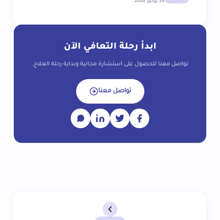
28 يونيو 2026
ابدأ رحلة التعافي الآن
تواصل معنا للحصول على استشارة مجانية وبداية رحلة العلاج.
تواصل معنا