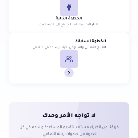
الخطوة التالية
الآثار النفسية: لماذا تحتاج إلى المساعدة
الخطوة السابقة
العلاج النفسي والسلوكي: كيف يساعد في التعافي
لا تواجه الأمر وحدك
فريقنا من الخبراء مستعد لتقديم المساعدة والدعم في كل
خطوة من خطوات رحلة التعافي.