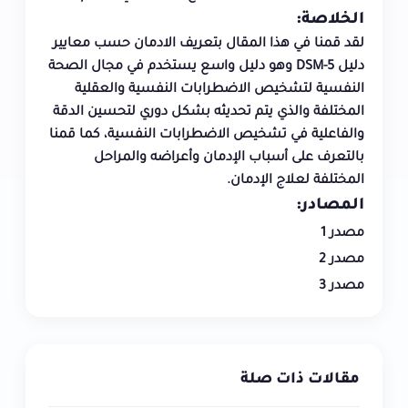
الخلاصة:
لقد قمنا في هذا المقال بتعريف الادمان حسب معايير
دليل DSM-5 وهو دليل واسع يستخدم في مجال الصحة
النفسية لتشخيص الاضطرابات النفسية والعقلية
المختلفة والذي يتم تحديثه بشكل دوري لتحسين الدقة
والفاعلية في تشخيص الاضطرابات النفسية، كما قمنا
بالتعرف على أسباب الإدمان وأعراضه والمراحل
المختلفة لعلاج الإدمان.
المصادر:
مصدر 1
مصدر 2
مصدر 3
مقالات ذات صلة