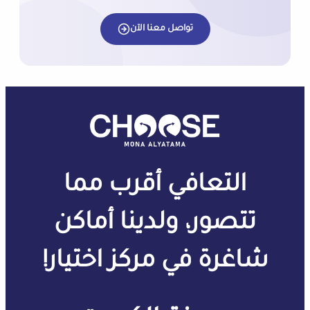
تواصل معنا الآن
التعافي أقرب مما
تتصور، ولدينا أماكن
شاغرة في مركز اختيار!