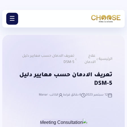
☰
علاج
تعريف الادمان حسب معايير دليل
الرئيسية
الادمان
DSM-5
تعريف الادمان حسب معايير دليل
DSM-5
12 سبتمبر 2023
6 دقائق قراءة
الكاتب: Manar