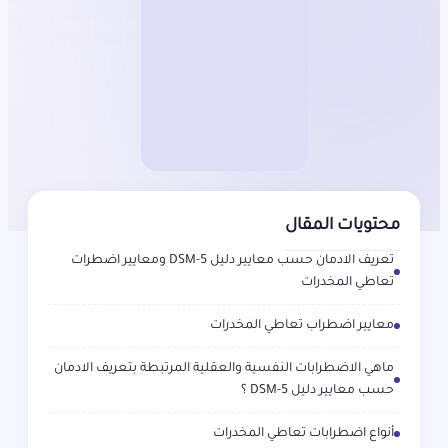
محتويات المقال
تعريف الادمان حسب معايير دليل DSM-5 ومعايير اضطرات
تعاطي المخدرات
معايير اضطراب تعاطي المخدرات
ماهي الاضطرابات النفسية والعقلية المرتبطة بتعريف الادمان
حسب معايير دليل DSM-5 ؟
أنواع اضطرابات تعاطي المخدرات