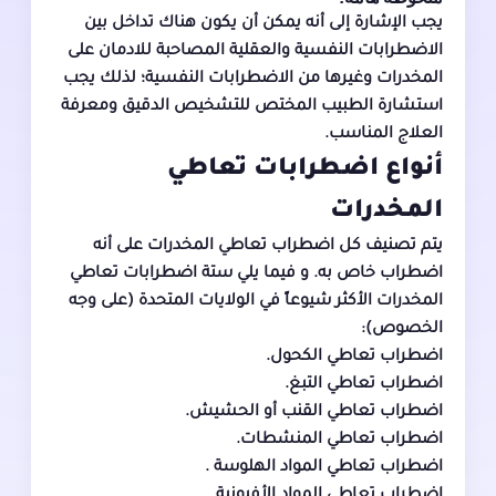
يجب الإشارة إلى أنه يمكن أن يكون هناك تداخل بين
الاضطرابات النفسية والعقلية المصاحبة للادمان على
المخدرات وغيرها من الاضطرابات النفسية؛ لذلك يجب
استشارة الطبيب المختص للتشخيص الدقيق ومعرفة
العلاج المناسب.
أنواع اضطرابات تعاطي
المخدرات
يتم تصنيف كل اضطراب تعاطي المخدرات على أنه
اضطراب خاص به. و فيما يلي ستة اضطرابات تعاطي
المخدرات الأكثر شيوعاً في الولايات المتحدة (على وجه
الخصوص):
اضطراب تعاطي الكحول.
اضطراب تعاطي التبغ.
اضطراب تعاطي القنب أو الحشيش.
اضطراب تعاطي المنشطات.
اضطراب تعاطي المواد الهلوسة .