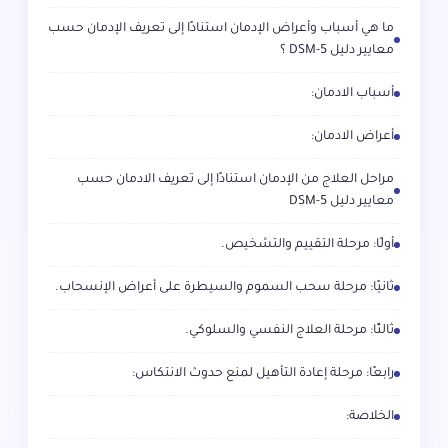
ما هي أسباب وأعراض الإدمان استنادًا إلى تعريف الإدمان حسب
معايير دليل DSM-5 ؟
أسباب الادمان:
أعراض الادمان:
مراحل العلاج من الإدمان استنادًا إلى تعريف الادمان حسب
معايير دليل DSM-5
أولًا: مرحلة التقييم والتشخيص.
ثانيًا: مرحلة سحب السموم والسيطرة على أعراض الإنسحاب.
ثالثًا: مرحلة العلاج النفسي والسلوكي.
رابعًا: مرحلة إعادة التأهيل لمنع حدوث الانتكاس:
الخلاصة: