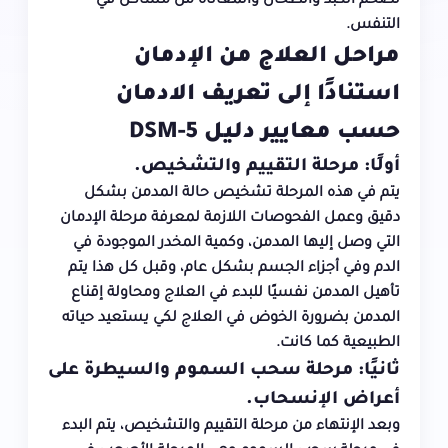
تضخم الكبد والطحال والمعاناة من مشاكل في
التنفس.
مراحل العلاج من الإدمان
استنادًا إلى تعريف الادمان
حسب معايير دليل DSM-5
أولًا: مرحلة التقييم والتشخيص.
يتم في هذه المرحلة تشخيص حالة المدمن بشكل
دقيق وعمل الفحوصات اللازمة لمعرفة مرحلة الإدمان
التي وصل إليها المدمن، وكمية المخدر الموجودة في
الدم وفي أجزاء الجسم بشكل عام، وقبل كل هذا يتم
تأهيل المدمن نفسيًا للبدء في العلاج ومحاولة إقناع
المدمن بضرورة الخوض في العلاج لكي يستعيد حياته
الطبيعية كما كانت.
ثانيًا: مرحلة سحب السموم والسيطرة على
أعراض الإنسحاب.
وبعد الإنتهاء من مرحلة التقييم والتشخيص، يتم البدء